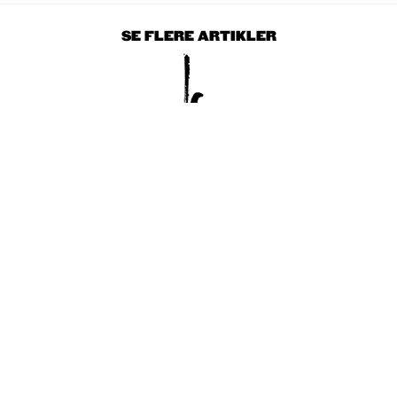
SE FLERE ARTIKLER