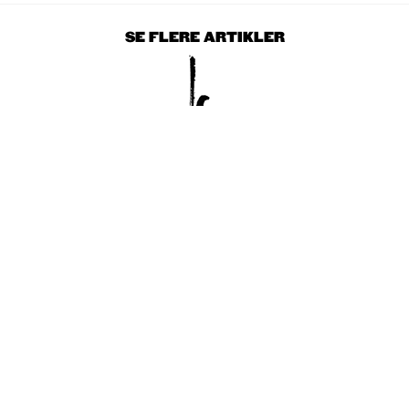
SE FLERE ARTIKLER