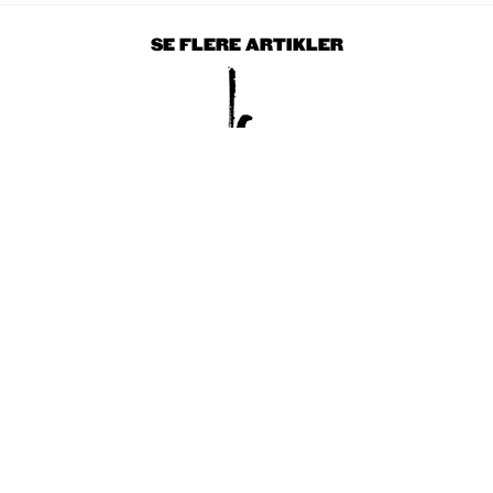
SE FLERE ARTIKLER