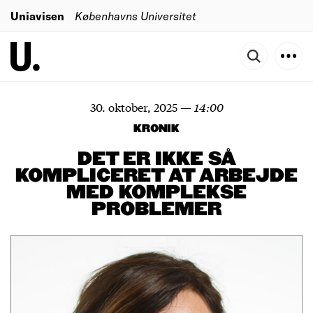
Uniavisen
Københavns Universitet
30. oktober, 2025
—
14:00
KRONIK
DET ER IKKE SÅ
KOMPLICERET AT ARBEJDE
MED KOMPLEKSE
PROBLEMER