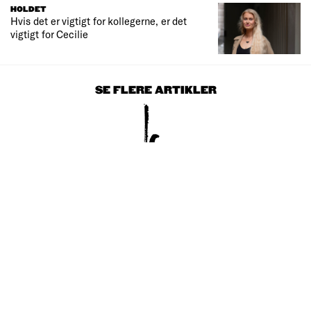
HOLDET
Hvis det er vigtigt for kollegerne, er det
vigtigt for Cecilie
SE FLERE ARTIKLER