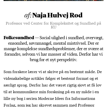
Naja Hulvej Rod
af:
Professor ved Center for Kompleksitet og Sundhed på
KU
Folkesundhed —
Social ulighed i sundhed, overvægt,
ensomhed, søvnmangel, mental mistrivsel. Der er
mange komplekse sundhedsproblemer, der er svære at
forandre, selvom vi har masser af viden. Derfor har vi
brug for et nyt perspektiv.
Som forskere lærer vi at skrive på en bestemt måde. De
videnskabelige artikler følger et bestemt format og et
særligt sprog. Derfor har det været rigtig sjovt at få lov
til at kommunikere min forskning på en ny måde i en
lille ny bog i serien Moderne Ideer fra Informations
Forlag, som jeg har skrevet sammen med Professor