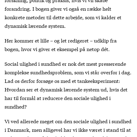
forandring. I bogen giver vi også en række helt
konkrete metoder til dette arbejde, som vi kalder et
dynamisk lærende system.
Her kommer et lille – og let redigeret – udklip fra
bogen, hvor vi giver et eksempel på netop dét.
Social ulighed i sundhed er nok det mest presserende
komplekse sundhedsproblem, som vi står overfor i dag.
Lad os derfor forsøge os med et tankeeksperiment:
Hvordan ser et dynamisk lærende system ud, hvis det
har til formål at reducere den sociale ulighed i
sundhed?
Vi ved allerede meget om den sociale ulighed i sundhed
i Danmark, men alligevel har vi ikke været i stand til at