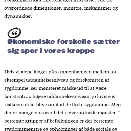
overordnede dimensioner: mønstre, mekanismer og
dynamikker.
Økonomiske forskelle sætter
sig spor i vores kroppe
Hvis vi alene kigger på sammenhængen mellem for
eksempel uddannelsesniveau og forekomsten af
sygdomme, ser mønsteret måske ud til at være
konstant: Jo højere uddannelsesniveau, jo lavere er
risikoen for at blive ramt af de fleste sygdomme. Men
der er mange nuancer i dette overordnede mønster. I
bestemte grupper af befolkningen er der bestemte
sygdomsmønstre og ophobninger af både sociale og