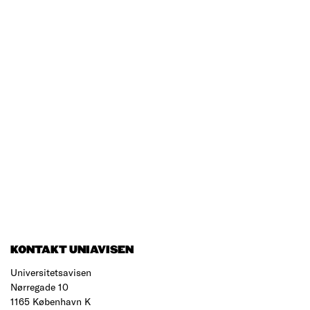
KONTAKT UNIAVISEN
Universitetsavisen
Nørregade 10
1165 København K