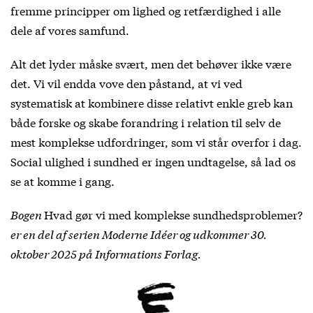
fremme principper om lighed og retfærdighed i alle
dele af vores samfund.
Alt det lyder måske svært, men det behøver ikke være
det. Vi vil endda vove den påstand, at vi ved
systematisk at kombinere disse relativt enkle greb kan
både forske og skabe forandring i relation til selv de
mest komplekse udfordringer, som vi står overfor i dag.
Social ulighed i sundhed er ingen undtagelse, så lad os
se at komme i gang.
Bogen
Hvad gør vi med komplekse sundhedsproblemer?
er en del af serien Moderne Idéer og udkommer 30.
oktober 2025 på Informations Forlag.