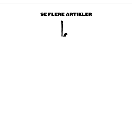
SE FLERE ARTIKLER