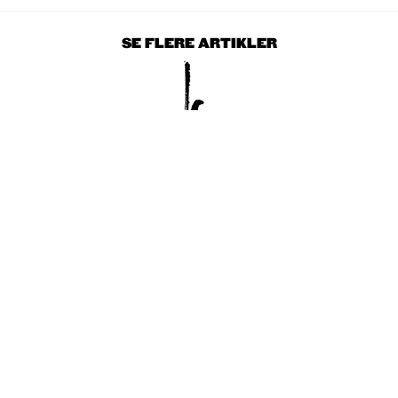
SE FLERE ARTIKLER