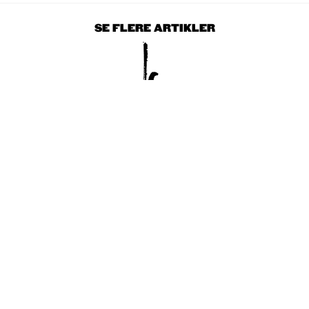
SE FLERE ARTIKLER