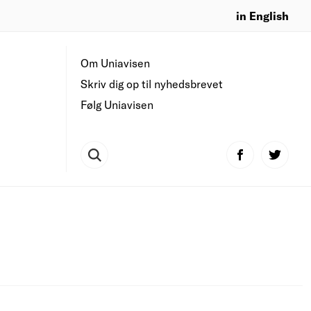
in English
Om Uniavisen
Skriv dig op til nyhedsbrevet
Følg Uniavisen