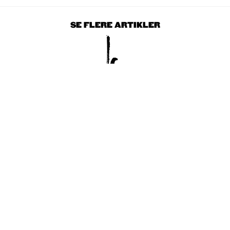
SE FLERE ARTIKLER