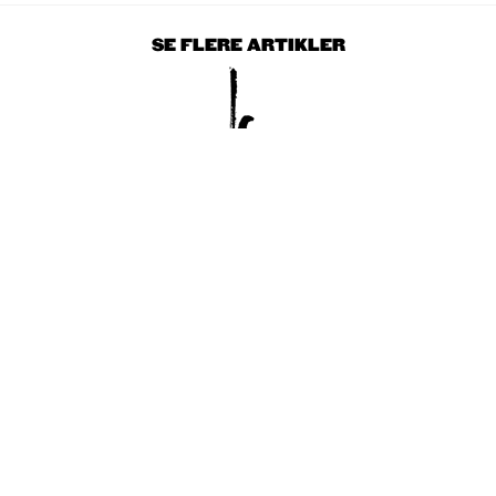
SE FLERE ARTIKLER