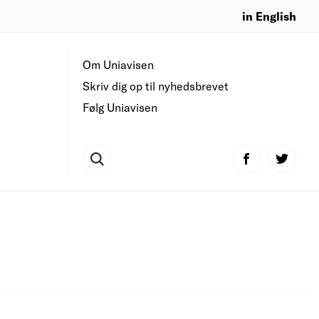
in English
Om Uniavisen
Skriv dig op til nyhedsbrevet
Følg Uniavisen