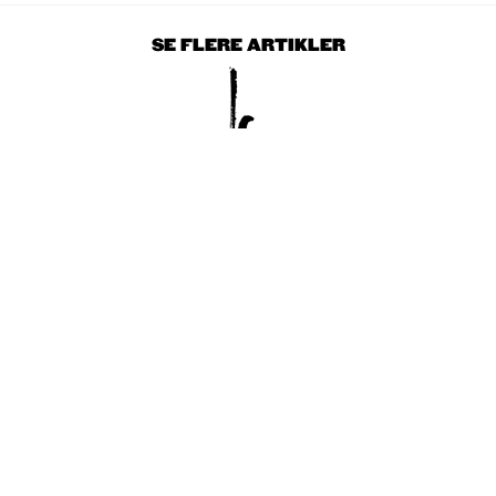
SE FLERE ARTIKLER