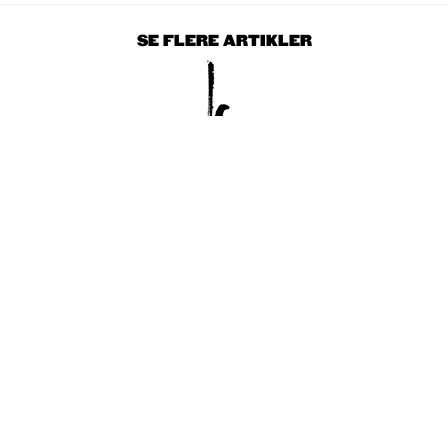
SE FLERE ARTIKLER