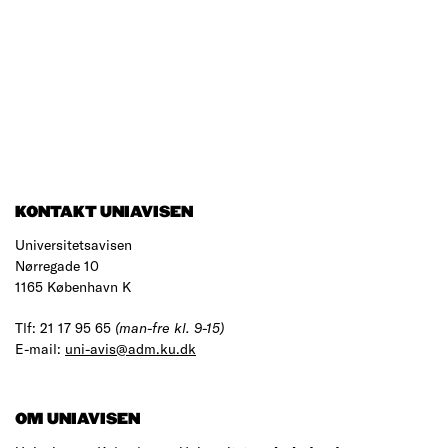
KONTAKT UNIAVISEN
Universitetsavisen
Nørregade 10
1165 København K
Tlf: 21 17 95 65
(man-fre kl. 9-15)
E-mail:
uni-avis@adm.ku.dk
OM UNIAVISEN