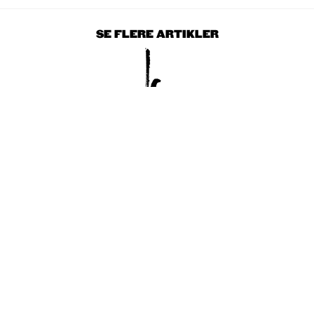
SE FLERE ARTIKLER