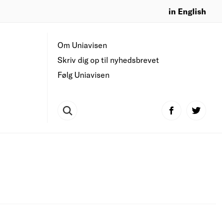
in English
Om Uniavisen
Skriv dig op til nyhedsbrevet
Følg Uniavisen