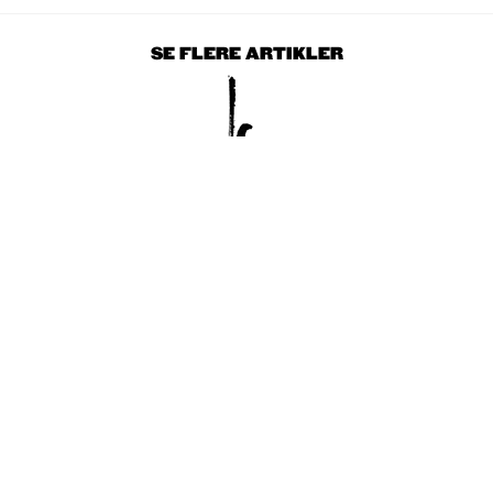
SE FLERE ARTIKLER