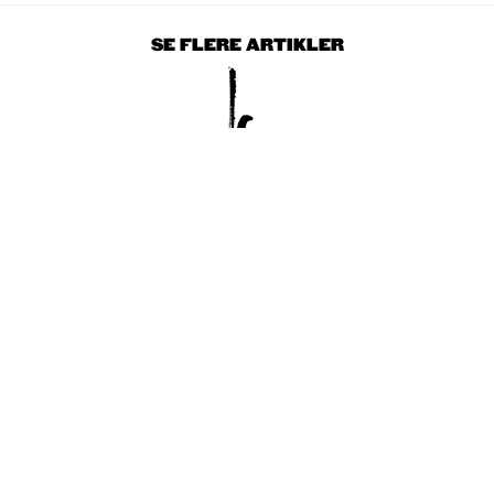
SE FLERE ARTIKLER