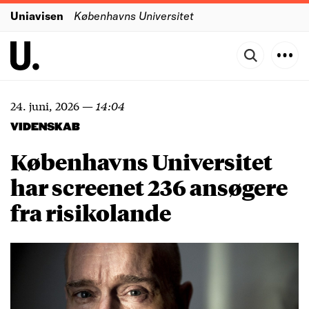
Uniavisen
Københavns Universitet
24. juni, 2026
—
14:04
VIDENSKAB
Københavns Universitet
har screenet 236 ansøgere
fra risikolande