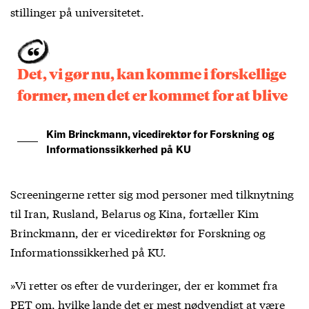
stillinger på universitetet.
Det, vi gør nu, kan komme i forskellige
former, men det er kommet for at blive
Kim Brinckmann, vicedirektør for Forskning og
Informationssikkerhed på KU
Screeningerne retter sig mod personer med tilknytning
til Iran, Rusland, Belarus og Kina, fortæller Kim
Brinckmann, der er vicedirektør for Forskning og
Informationssikkerhed på KU.
»Vi retter os efter de vurderinger, der er kommet fra
PET om, hvilke lande det er mest nødvendigt at være