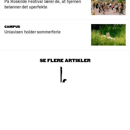
På Roskilde Festival lærer de, at hjernen
belønner det uperfekte
CAMPUS
Uniavisen holder sommerferie
SE FLERE ARTIKLER