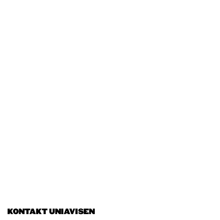
KONTAKT UNIAVISEN