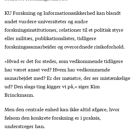
KU Forskning og Informationssikkerhed kan blandt
andet vurdere universiteter og andre
forskningsinstitutioner, relationer til et politisk styre
eller militær, publikationslister, tidligere
forskningssamarbejder og overordnede risikoforhold.
»Hvad er det for steder, som vedkommende tidligere
har været ansat ved? Hvem har vedkommende
samarbejdet med? Er der mønstre, der ser mistænkelige
ud? Den slags ting kigger vi på,« siger Kim
Brinckmann.
Men den centrale enhed kan ikke altid afgøre, hvor
følsom den konkrete forskning er i praksis,
understreger han.