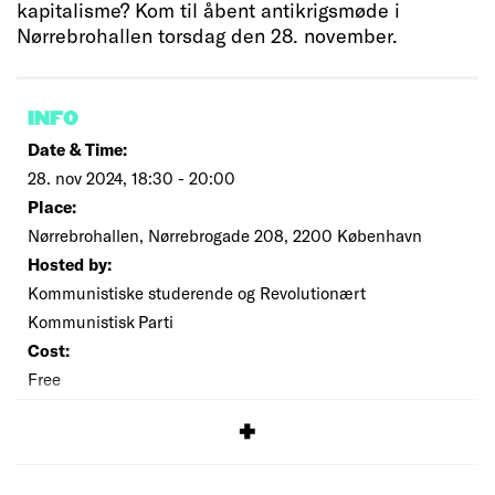
kapitalisme? Kom til åbent antikrigsmøde i
Nørrebrohallen torsdag den 28. november.
INFO
Date & Time:
28. nov 2024, 18:30 - 20:00
Place:
Nørrebrohallen, Nørrebrogade 208, 2200 København
Hosted by:
Kommunistiske studerende og Revolutionært
Kommunistisk Parti
Cost:
Free
SIGNUP