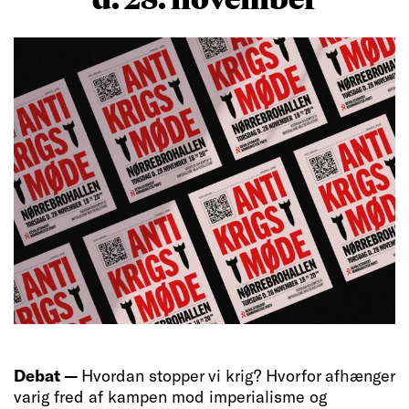
Debat —
Hvordan stopper vi krig? Hvorfor afhænger
varig fred af kampen mod imperialisme og