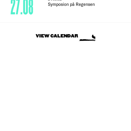
27.08
Symposion på Regensen
VIEW CALENDAR