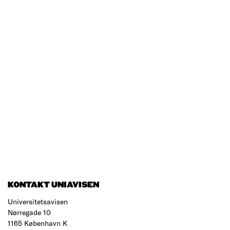
KONTAKT UNIAVISEN
Universitetsavisen
Nørregade 10
1165 København K