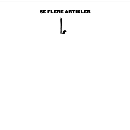
SE FLERE ARTIKLER