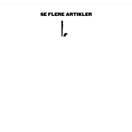
SE FLERE ARTIKLER