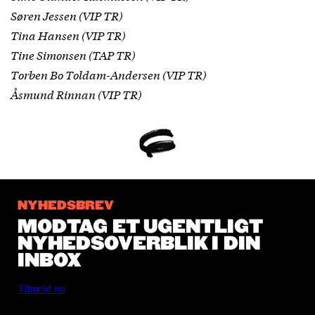
Søren Jessen (VIP TR)
Tina Hansen (VIP TR)
Tine Simonsen (TAP TR)
Torben Bo Toldam-Andersen (VIP TR)
Åsmund Rinnan (VIP TR)
NYHEDSBREV
MODTAG ET UGENTLIGT
NYHEDSOVERBLIK I DIN
INBOX
Tilmeld nu