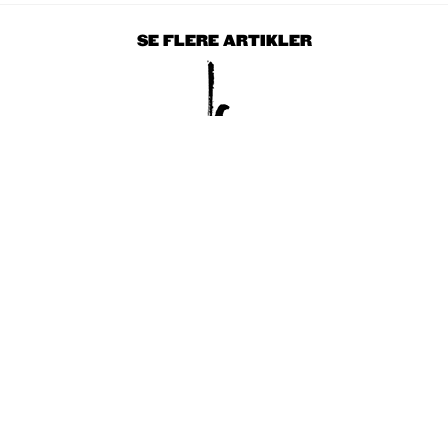
SE FLERE ARTIKLER