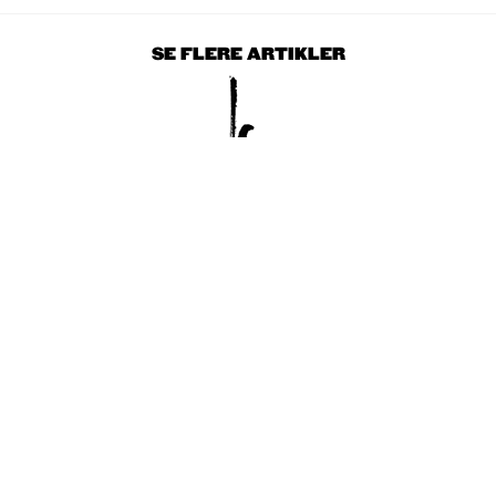
SE FLERE ARTIKLER