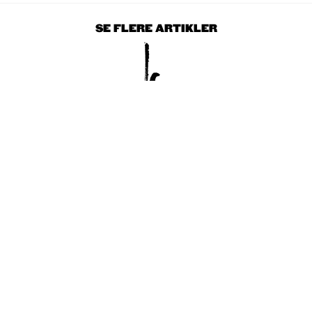
SE FLERE ARTIKLER