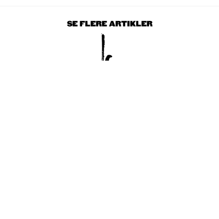
SE FLERE ARTIKLER