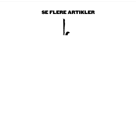
SE FLERE ARTIKLER