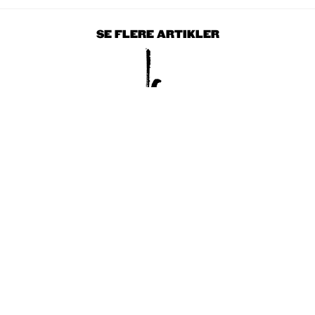
SE FLERE ARTIKLER