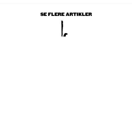
SE FLERE ARTIKLER