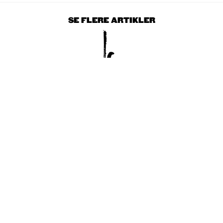
SE FLERE ARTIKLER