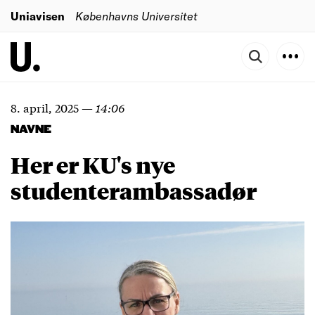
Uniavisen
Københavns Universitet
8. april, 2025
—
14:06
NAVNE
Her er KU's nye
studenterambassadør