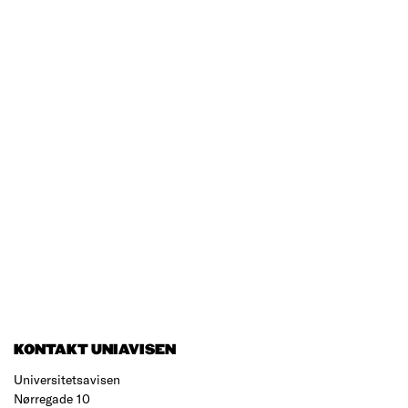
KONTAKT UNIAVISEN
Universitetsavisen
Nørregade 10