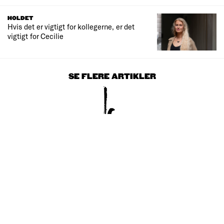
HOLDET
Hvis det er vigtigt for kollegerne, er det
vigtigt for Cecilie
SE FLERE ARTIKLER