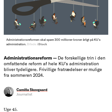
Administrationsreformen skal spare 300 millioner kroner årligt på KU’s
administration.
Billede:
iStock
Administrationsreform —
De forskellige trin i den
omfattende reform af hele KU’s administration
bliver tydeligere. Frivillige fratrædelser er mulige
fra sommeren 2024.
Camilla Skovgaard
Journalist
Uge 45.