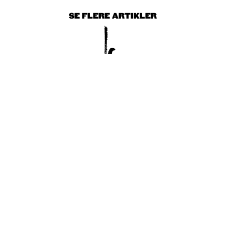
SE FLERE ARTIKLER