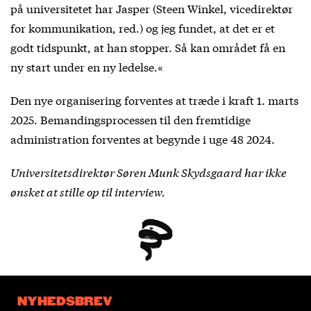
på universitetet har Jasper (Steen Winkel, vicedirektør
for kommunikation, red.) og jeg fundet, at det er et
godt tidspunkt, at han stopper. Så kan området få en
ny start under en ny ledelse.«
Den nye organisering forventes at træde i kraft 1. marts
2025. Bemandingsprocessen til den fremtidige
administration forventes at begynde i uge 48 2024.
Universitetsdirektør Søren Munk Skydsgaard har ikke
ønsket at stille op til interview.
NYHEDSBREV