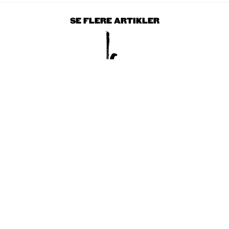
SE FLERE ARTIKLER