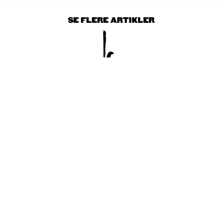
SE FLERE ARTIKLER