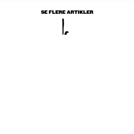
SE FLERE ARTIKLER