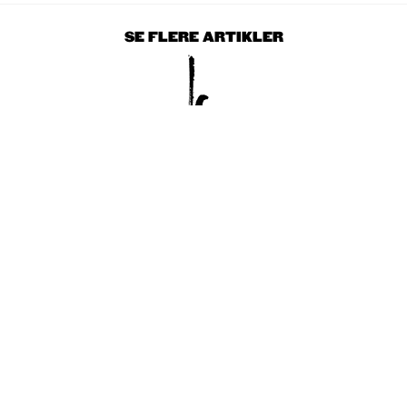
SE FLERE ARTIKLER