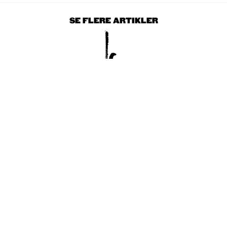
SE FLERE ARTIKLER