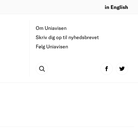
in English
Om Uniavisen
Skriv dig op til nyhedsbrevet
Følg Uniavisen