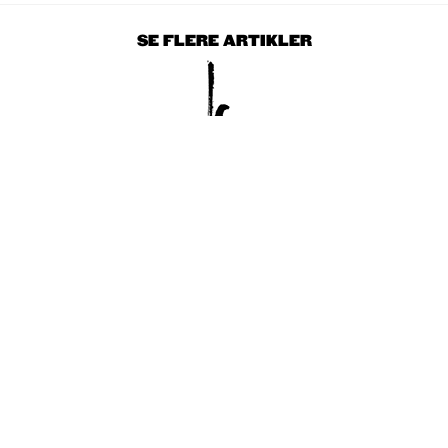
SE FLERE ARTIKLER