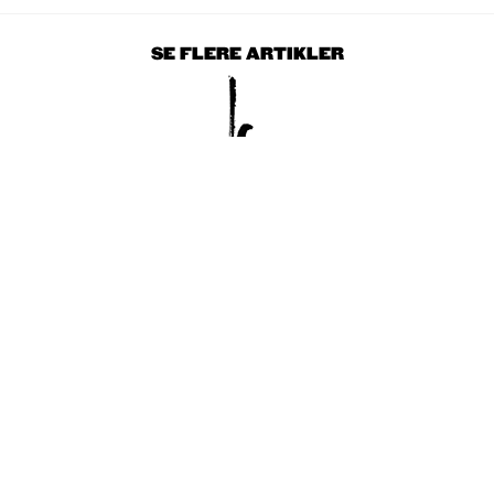
SE FLERE ARTIKLER