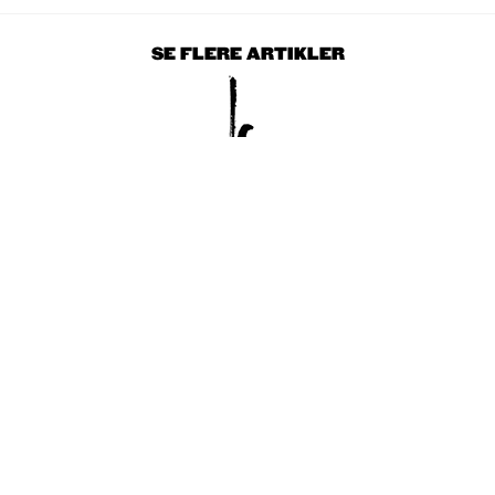
SE FLERE ARTIKLER