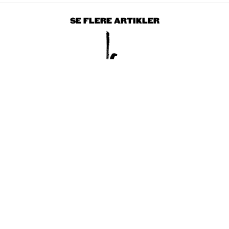
SE FLERE ARTIKLER