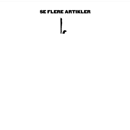
SE FLERE ARTIKLER