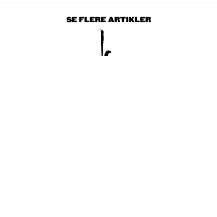
SE FLERE ARTIKLER