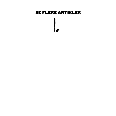
SE FLERE ARTIKLER