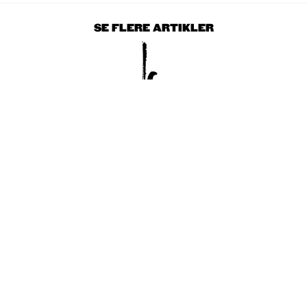
SE FLERE ARTIKLER