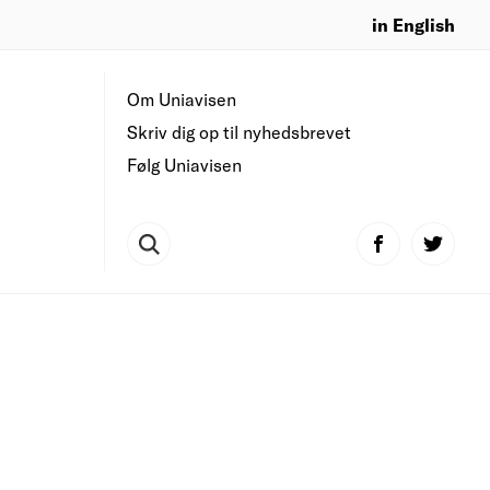
in English
Om Uniavisen
Skriv dig op til nyhedsbrevet
Følg Uniavisen