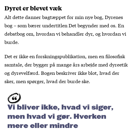
Dyret er blevet væk
Alt dette danner bagtæppet for min nye bog, Dyrenes
bog – som bærer undertitlen Det begynder med os. En
debatbog om, hvordan vi behandler dyr, og hvordan vi
burde.
Det er ikke en forskningspublikation, men en filosofisk
samtale, der bygger på mange års arbejde med dyreetik
og dyrevelfærd. Bogen beskriver ikke blot, hvad der
sker, men spørger, hvad der burde ske.
Vi bliver ikke, hvad vi siger,
men hvad vi gør. Hverken
mere eller mindre