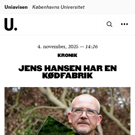
Uniavisen
Københavns Universitet
4. november, 2025
—
14:26
KRONIK
JENS HANSEN HAR EN
KØDFABRIK