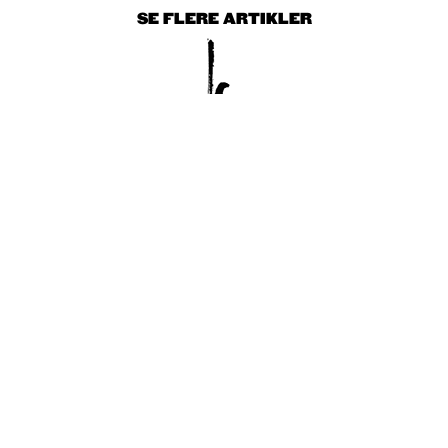
SE FLERE ARTIKLER