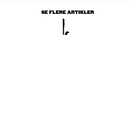
SE FLERE ARTIKLER